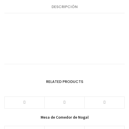
DESCRIPCIÓN
RELATED PRODUCTS
Mesa de Comedor de Nogal