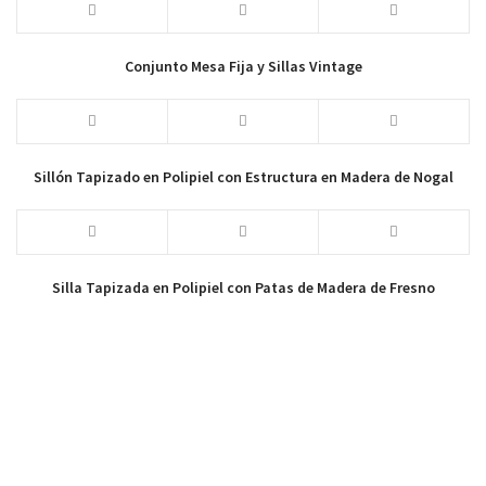
Conjunto Mesa Fija y Sillas Vintage
Sillón Tapizado en Polipiel con Estructura en Madera de Nogal
Silla Tapizada en Polipiel con Patas de Madera de Fresno