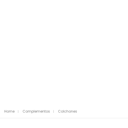
Home
Complementos
Colchones