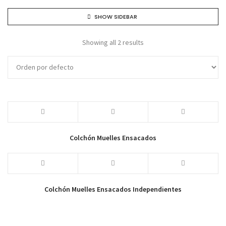
SHOW SIDEBAR
Showing all 2 results
Colchón Muelles Ensacados
Colchón Muelles Ensacados Independientes