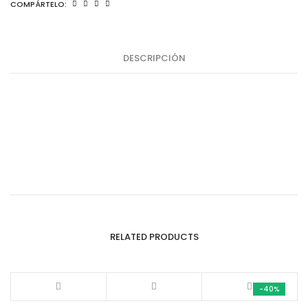
COMPÁRTELO:
DESCRIPCIÓN
RELATED PRODUCTS
-40%