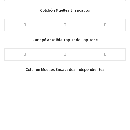
Colchón Muelles Ensacados
Canapé Abatible Tapizado Capitoné
Colchón Muelles Ensacados Independientes