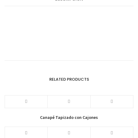
RELATED PRODUCTS
Canapé Tapizado con Cajones